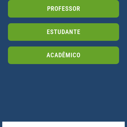
PROFESSOR
ESTUDANTE
ACADÊMICO