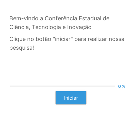
Bem-vindo a Conferência Estadual de
Ciência, Tecnologia e Inovação
Clique no botão "iniciar" para realizar nossa
pesquisa!
0 %
Iniciar