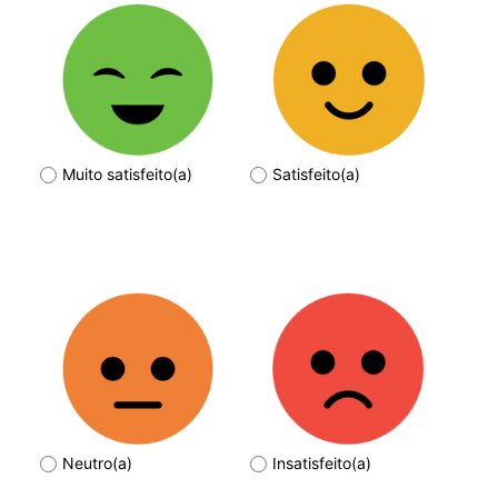
Muito satisfeito(a)
Satisfeito(a)
Neutro(a)
Insatisfeito(a)