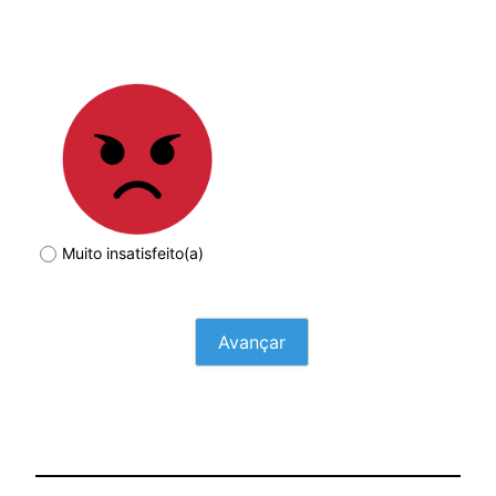
Muito insatisfeito(a)
Avançar