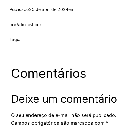
Publicado
25 de abril de 2024
em
por
Administrador
Tags:
Comentários
Deixe um comentário
O seu endereço de e-mail não será publicado.
Campos obrigatórios são marcados com
*