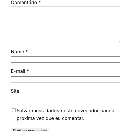
Comentário
*
Nome
*
E-mail
*
Site
Salvar meus dados neste navegador para a
próxima vez que eu comentar.